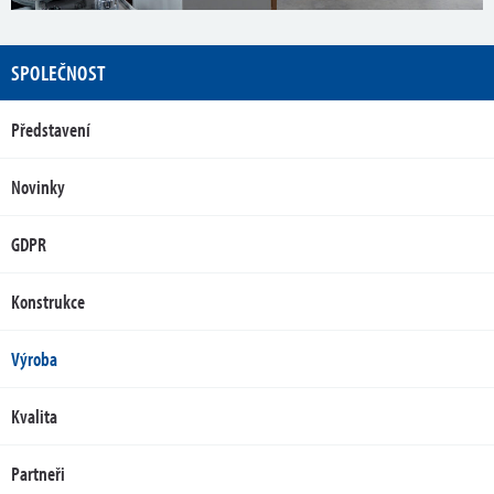
SPOLEČNOST
Představení
Novinky
GDPR
Konstrukce
Výroba
Kvalita
Partneři