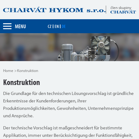
člen skupiny
MENU
CZ
EN
DE
Home
Konstruktion
Konstruktion
Die Grundlage für den technischen Lösungsvorschlag ist gründliche
Erkenntnisse der Kundenforderungen, ihrer
Produktionsmöglichkeiten, Gewohnheiten, Unternehmensprinzipe
und Ansprüche.
Der technische Vorschlag ist maßgeschneidert für bestimmte
Applikation, immer unter Berücksichtigung der Funktionsfähigkeit,