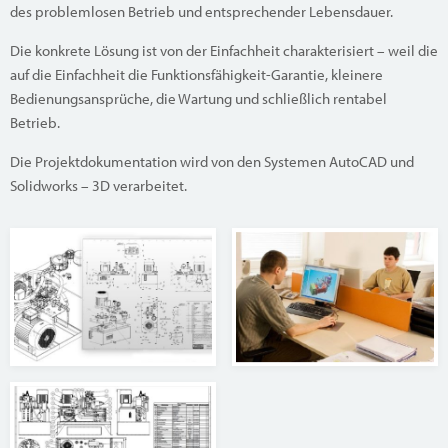
des problemlosen Betrieb und entsprechender Lebensdauer.
Die konkrete Lösung ist von der Einfachheit charakterisiert – weil die
auf die Einfachheit die Funktionsfähigkeit-Garantie, kleinere
Bedienungsansprüche, die Wartung und schließlich rentabel
Betrieb.
Die Projektdokumentation wird von den Systemen AutoCAD und
Solidworks – 3D verarbeitet.