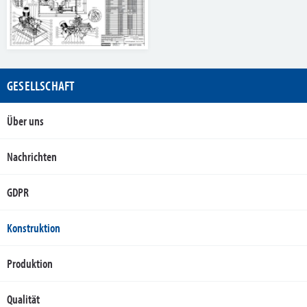
GESELLSCHAFT
Über uns
Nachrichten
GDPR
Konstruktion
Produktion
Qualität