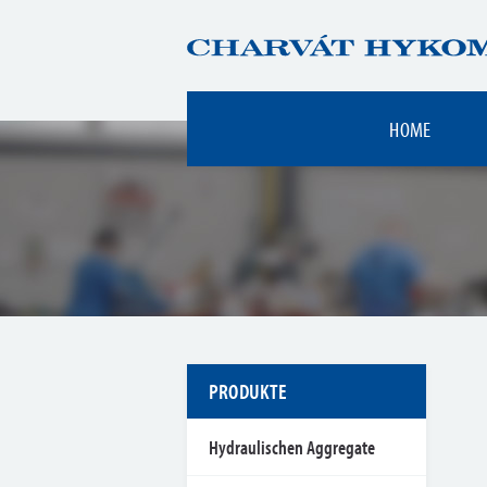
HOME
PRODUKTE
Hydraulischen Aggregate