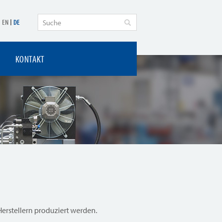
EN
DE
KONTAKT
Herstellern produziert werden.